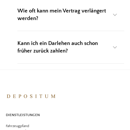
Wie oft kann mein Vertrag verlängert
werden?
Kann ich ein Darlehen auch schon
früher zurück zahlen?
DIENSTLEISTUNGEN
Fahrzeugpfand