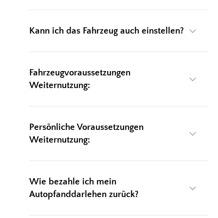
Kann ich das Fahrzeug auch einstellen?
Fahrzeugvoraussetzungen
Weiternutzung:
Persönliche Voraussetzungen
Weiternutzung:
Wie bezahle ich mein
Autopfanddarlehen zurück?