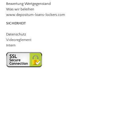
Bewertung Wertgegenstand
Was wir beleihen
​www.depositum-loans-lockers.com
SICHERHEIT
Datenschutz
Videoreglement
Intern